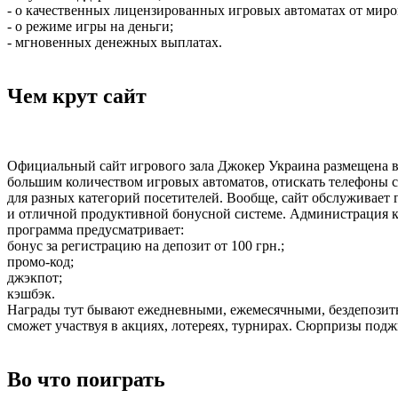
- о качественных лицензированных игровых автоматах от мир
- о режиме игры на деньги;
- мгновенных денежных выплатах.
Чем крут сайт
Официальный сайт игрового зала Джокер Украина размещена вс
большим количеством игровых автоматов, отискать телефоны с
для разных категорий посетителей. Вообще, сайт обслуживает 
и отличной продуктивной бонусной системе. Администрация кл
программа предусматривает:
бонус за регистрацию на депозит от 100 грн.;
промо-код;
джэкпот;
кэшбэк.
Награды тут бывают ежедневными, ежемесячными, бездепозитн
сможет участвуя в акциях, лотереях, турнирах. Сюрпризы под
Во что поиграть