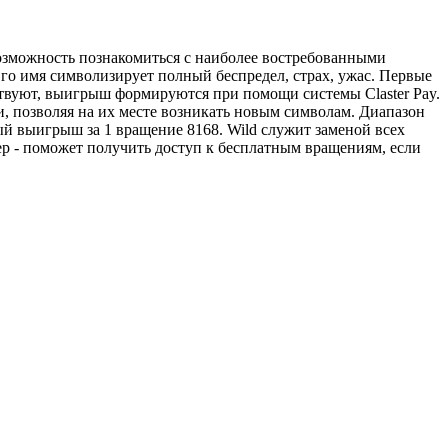
возможность познакомиться с наиболее востребованными
Его имя символизирует полный беспредел, страх, ужас. Первые
ствуют, выигрыш формируются при помощи системы Claster Pay.
, позволяя на их месте возникать новым символам. Диапазон
ный выигрыш за 1 вращение 8168. Wild служит заменой всех
ер - поможет получить доступ к бесплатным вращениям, если