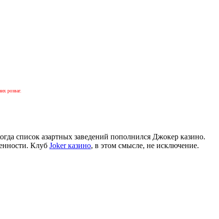
их розваг.
когда список азартных заведений пополнился Джокер казино.
бенности. Клуб
Joker казино
, в этом смысле, не исключение.