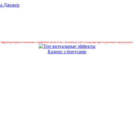
ба Джокер
Інформація надається виключно з ознайомчою метою та не є закликом до участі в азартних іграх чи рекламою азартних розваг.
Казино з бонусами