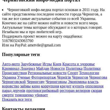
Черниговкий инфо-медиа портал основан в 2011 году. На
сайте представлены последние новости города Чернигов, а
так же все самые актуальные события со всей Украины.
Конечно же на сайте можно найти и новости всего мира.
Актуальные темы которые обсуждают и о которых говорят.
Незабыли мы и про любителей игр.
Поддержать проект можно на карту ощадбанка:
5167803243063760
Или на PayPal: ametvile@gmail.com
Популярные теги
Авто-мото
Зарубежные
Игры
Киев
Красота и здоровье
Криминал
Лоцерил
Майдан
Новости
Политика
Политики
Происшествия
Региональные новости
Спорт
Технологии
Украина
Ученые
Фоторепортаж
Чернігів
Чернигов
Чернигова
Черниговской
Чернигову
Черниговцы
Экономика
власть
воровство
займы
кино
коррупция
кредит
купить
оппозиция
парад дерунів
противогрибковый
ресторан велюров
скорая
смерти
тимошенко
убивает
Показать все теги
Контакты редакции