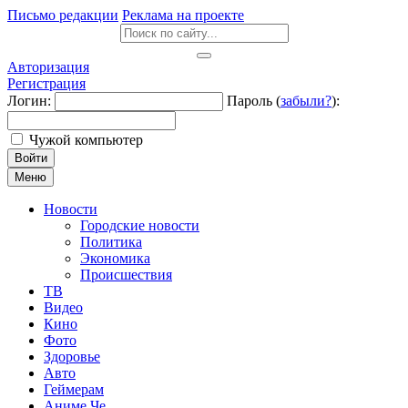
Письмо редакции
Реклама на проекте
Авторизация
Регистрация
Логин:
Пароль (
забыли?
):
Чужой компьютер
Войти
Меню
Новости
Городские новости
Политика
Экономика
Происшествия
ТВ
Видео
Кино
Фото
Здоровье
Авто
Геймерам
Аниме Че