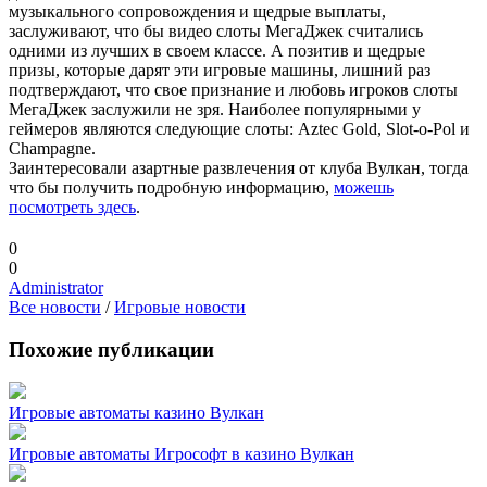
музыкального сопровождения и щедрые выплаты,
заслуживают, что бы видео слоты МегаДжек считались
одними из лучших в своем классе. А позитив и щедрые
призы, которые дарят эти игровые машины, лишний раз
подтверждают, что свое признание и любовь игроков слоты
МегаДжек заслужили не зря. Наиболее популярными у
геймеров являются следующие слоты: Aztec Gold, Slot-o-Pol и
Champagne.
Заинтересовали азартные развлечения от клуба Вулкан, тогда
что бы получить подробную информацию,
можешь
посмотреть здесь
.
0
0
Administrator
Все новости
/
Игровые новости
Похожие публикации
Игровые автоматы казино Вулкан
Игровые автоматы Игрософт в казино Вулкан