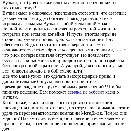
Вулкан, как буря положительных эмоций переполняет и
захватывает дух!
Вулкан смог в одночасье переломить стереотип, что азартные
развлечения – это удел богачей. Благодаря бесплатным
игровым автоматам Вулкан, любой желающий может в
полной мере ощутить все прелести роскошной жизни, не
потратив при этом ни копейки. И пусть, итогом игры не
станет получение прибыли, но вот фонтан эмоций Вам
обеспечен. Ведь по сути тестовые версии ни чем не
отличаются от своих «братьев» с денежными ставками, разве
что риск потери капитала отсутствует. Но появляется
бесплатная возможность в приобретении опыта и разработки
беспроигрышной стратегии. А уж пройдя все этапы и узнав
все тонкости можно и в бой смело идти!
Все что Вам нужно, это сделать выбор: щедрые призы и
дополнительные бонусы или просто приятное
времяпровождение в кругу любимых развлечений? Что бы
принять решение, Вам поможет
ссылка на вебсайт
казино
Вулкан.
Конечно же, каждый отдельный игровой слот достоин
восхищения и внимания игрока, но отдельное внимание стоит
уделить игровым автоматам компании МегаДжек. Чем же они
хороши? На самом деле, все просто: легкие и всем знакомые
правила игры, качественное наполнение, приятные мелодии
для