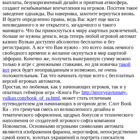
выплаты, безукоризненный дизайн и приятная атмосфера,
создают незабываемые впечатления на игроков. Посетив такое
заведение однажды, Вы наверняка, захотите вернуться вновь.
И будете определенно правы, ведь Вас ждет еще масса
неизведанного и не открытого, загадочного и такого
манящего. Что бы прикоснуться к миру азартных развлечений,
больше не нужны деньги, ведь теперь любой игровой автомат
казино Вулкан доступен абсолютно бесплатно и без
регистрации. А все что Вам нужно - это всего лишь немного
свободного времени и желание окунуться в мир азартной
эйфории. Конечно же, получить выигранную сумму можно
только в игре с денежными ставками, но для новичка
такой
вот
риск будет неоправданным и возможно, не очень
положительным. Так что начинать лучше всего с бесплатных
версий игровых автоматов.
Простая, но любимая, как у начинающих игроков, так и у
опытных геймеров игра «Книга Ра»
http://igrovyeavtomaty-
vulkan.com/book_of_ra.html
, может стать отличным
путеводителем для начинающих в игорном деле. Слот Book
Ra - это гремучая смесь из великолепного дизайна и
тематического оформления, щедрых бонусов и технического
наполнения от создателей игрового софта компании
Новоматик. Основными игровыми символами автомата
являются изображения фараона, иероглифов, непосредственно
самой книги, золотых украшений и портрета соискателя