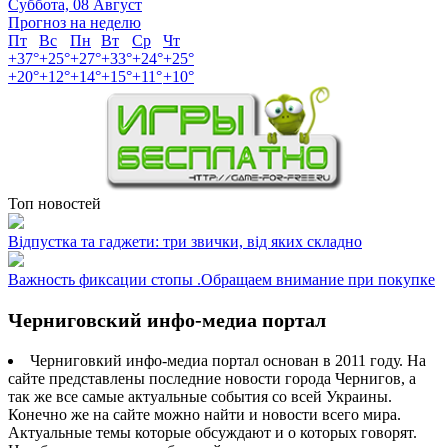
Суббота, 08 Август
Прогноз на неделю
Пт
Вс
Пн
Вт
Ср
Чт
+
37°
+
25°
+
27°
+
33°
+
24°
+
25°
+
20°
+
12°
+
14°
+
15°
+
11°
+
10°
Топ новостей
Відпустка та гаджети: три звички, від яких складно
Важность фиксации стопы .Обращаем внимание при покупке
Черниговский инфо-медиа портал
Черниговкий инфо-медиа портал основан в 2011 году. На
сайте представлены последние новости города Чернигов, а
так же все самые актуальные события со всей Украины.
Конечно же на сайте можно найти и новости всего мира.
Актуальные темы которые обсуждают и о которых говорят.