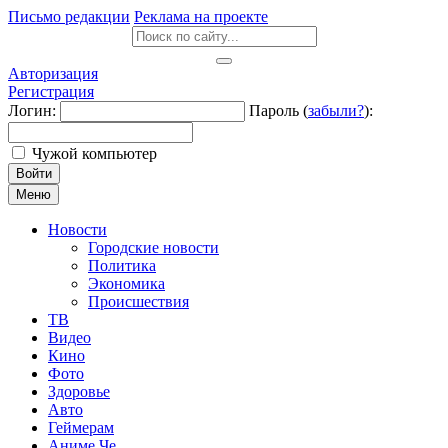
Письмо редакции
Реклама на проекте
Авторизация
Регистрация
Логин:
Пароль (
забыли?
):
Чужой компьютер
Войти
Меню
Новости
Городские новости
Политика
Экономика
Происшествия
ТВ
Видео
Кино
Фото
Здоровье
Авто
Геймерам
Аниме Че