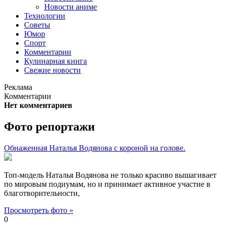
Новости аниме
Технологии
Советы
Юмор
Спорт
Комментарии
Кулинарная книга
Свежие новости
Реклама
Комментарии
Нет комментариев
Фото репортажи
Обнаженная Наталья Водянова с короной на голове.
Топ-модель Наталья Водянова не только красиво вышагивает
по мировым подиумам, но и принимает активное участие в
благотворительности,
Просмотреть фото »
0