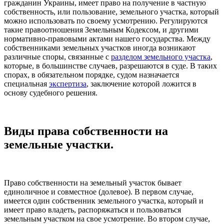
гражданин Украины, имеет право на получение в частную
собственность, или пользование, земельного участка, который
можно использовать по своему усмотрению. Регулируются
такие правоотношения Земельным Кодексом, и другими
нормативно-правовыми актами нашего государства. Между
собственниками земельных участков иногда возникают
различные споры, связанные с
разделом земельного участка
,
которые, в большинстве случаев, разрешаются в суде. В таких
спорах, в обязательном порядке, судом назначается
специальная
экспертиза
, заключение которой ложится в
основу судебного решения.
Виды права собственности на
земельные участки.
Право собственности на земельный участок бывает
единоличное и совместное (долевое). В первом случае,
имеется один собственник земельного участка, который и
имеет право владеть, распоряжаться и пользоваться
земельным участком на свое усмотрение. Во втором случае,