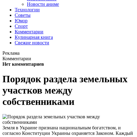
Новости аниме
Технологии
Советы
Юмор
Спорт
Комментарии
Кулинарная книга
Свежие новости
Реклама
Комментарии
Нет комментариев
Порядок раздела земельных
участков между
собственниками
Земля в Украине признана национальным богатством, и
согласно Конституции Украины охраняется Законом. Каждый