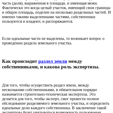
часть (доля), выраженная в площади, и имеющая межи.
Фактически это когда целый участок, имеющий свои границы
и общую площадь, поделен на несколько раздельных частей. И
именно такими выделенными частями, собственники
пользуются и владеют, и распоряжаются.
Если идеальные части не выделены, то возникает вопрос о
проведении раздела земельного участка.
Как происходит
раздел земли
между
собственниками, и какова роль экспертизы.
Для того, чтобы осуществить раздел земли, между
несколькими собственниками, в обязательном порядке
назначается строительно-техническая экспертиза. Это
делается для того, чтобы эксперт, смог провести полное
обследование разделяемого земельного участка, и определить
идеальные доли каждого собственника. В заключение такой
экспертизы будет учитываться возможность пользования