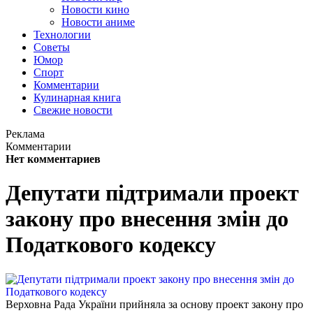
Новости кино
Новости аниме
Технологии
Советы
Юмор
Спорт
Комментарии
Кулинарная книга
Свежие новости
Реклама
Комментарии
Нет комментариев
Депутати підтримали проект
закону про внесення змін до
Податкового кодексу
Верховна Рада України прийняла за основу проект закону про