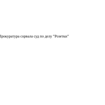
Прокуратура сорвала суд по делу "Розетки"