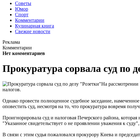
Советы
Юмор
Спорт
Комментарии
Кулинарная книга
Свежие новости
Реклама
Комментарии
Нет комментариев
Прокуратура сорвала суд по д
На рассмотрении 
налогов.
Однако провести полноценное судебное заседание, намеченное на
оповестить суд, несмотря на то, что прокуратура вовремя полу
Проигнорировала суд и налоговая Печерского района, которая 
"Указанное свидетельствует о не проявлении уважения к суду",
В связи с этим судья пожаловался прокурору Киева и председ