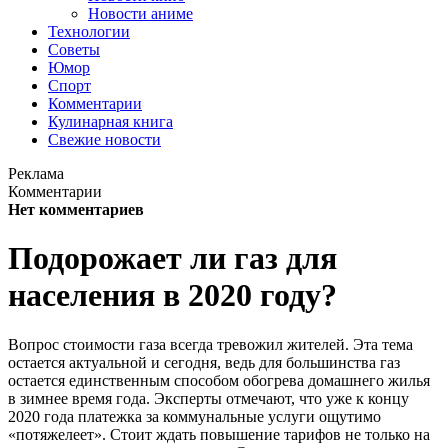
Новости аниме
Технологии
Советы
Юмор
Спорт
Комментарии
Кулинарная книга
Свежие новости
Реклама
Комментарии
Нет комментариев
Подорожает ли газ для
населения в 2020 году?
Вопрос стоимости газа всегда тревожил жителей. Эта тема
остается актуальной и сегодня, ведь для большинства газ
остается единственным способом обогрева домашнего жилья
в зимнее время года. Эксперты отмечают, что уже к концу
2020 года платежка за коммунальные услуги ощутимо
«потяжелеет». Стоит ждать повышение тарифов не только на