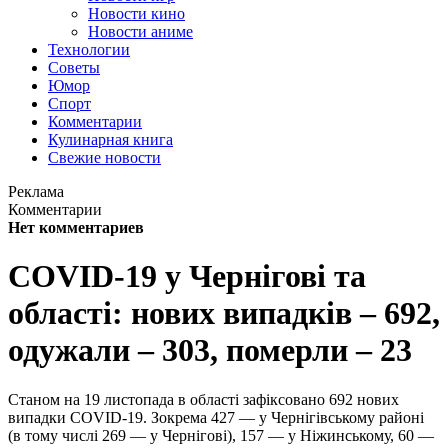
Новости кино
Новости аниме
Технологии
Советы
Юмор
Спорт
Комментарии
Кулинарная книга
Свежие новости
Реклама
Комментарии
Нет комментариев
COVID-19 у Чернігові та
області: нових випадків – 692,
одужали – 303, померли – 23
Станом на 19 листопада в області зафіксовано 692 нових
випадки COVID-19. Зокрема 427 — у Чернігівському районі
(в тому числі 269 — у Чернігові), 157 — у Ніжинському, 60 —