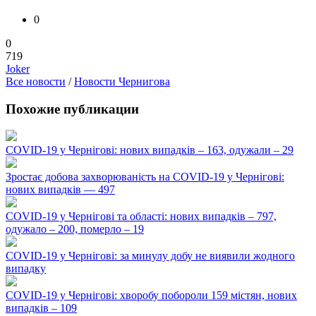
0
0
719
Joker
Все новости
/
Новости Чернигова
Похожие публикации
COVID-19 у Чернігові: нових випадків – 163, одужали – 29
Зростає добова захворюваність на COVID-19 у Чернігові:
нових випадків — 497
COVID-19 у Чернігові та області: нових випадків – 797,
одужало – 200, померло – 19
COVID-19 у Чернігові: за минулу добу не виявили жодного
випадку
COVID-19 у Чернігові: хворобу побороли 159 містян, нових
випадків – 109