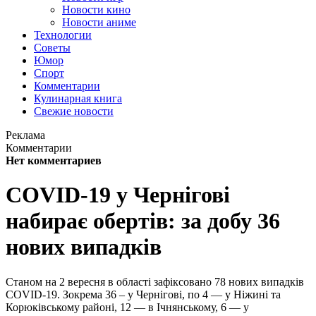
Новости кино
Новости аниме
Технологии
Советы
Юмор
Спорт
Комментарии
Кулинарная книга
Свежие новости
Реклама
Комментарии
Нет комментариев
COVID-19 у Чернігові
набирає обертів: за добу 36
нових випадків
Станом на 2 вересня в області зафіксовано 78 нових випадків
COVID-19. Зокрема 36 – у Чернігові, по 4 — у Ніжині та
Корюківському районі, 12 — в Ічнянському, 6 — у