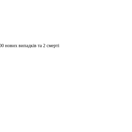
0 нових випадків та 2 смерті