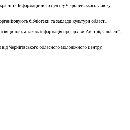
Україні та Інформаційного центру Європейського Союзу
рганізовують бібліотеки та заклади культури області.
ігівщиною, а також інформація про архіви Австрії, Словенії,
 від Чернігівського обласного молодіжного центру.