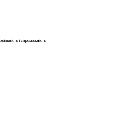
вільність і спроможність