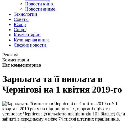
Новости кино
Новости аниме
Технологии
Советы
Юмор
Спорт
Комментарии
Кулинарная книга
Свежие новости
Реклама
Комментарии
Нет комментариев
Зарплата та її виплата в
Чернігові на 1 квітня 2019-го
У I
кварталі 2019 року на підприємствах, в організаціях та
установах Чернігова (з кількістю працівників 10 і більше) були
зайняті в середньому майже 74 тисячі штатних працівників.