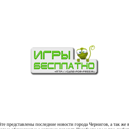
йте представлены последние новости города Чернигов, а так же 