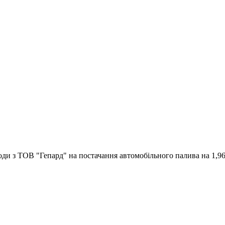
оди з ТОВ "Гепард" на постачання автомобільного палива на 1,96