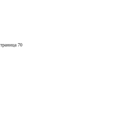
траница 70