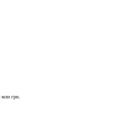
 млн грн.