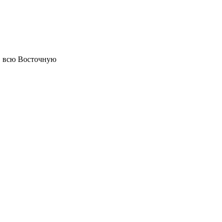
в всю Восточную