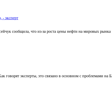
, - эксперт
чук сообщила, что из-за роста цены нефти на мировых рынка 
Как говорят эксперты, это связано в основном с проблемами на 