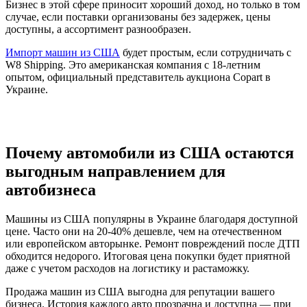
Бизнес в этой сфере приносит хороший доход, но только в том
случае, если поставки организованы без задержек, цены
доступны, а ассортимент разнообразен.
Импорт машин из США
будет простым, если сотрудничать с
W8 Shipping. Это американская компания с 18-летним
опытом, официальный представитель аукциона Copart в
Украине.
Почему автомобили из США остаются
выгодным направлением для
автобизнеса
Машины из США популярны в Украине благодаря доступной
цене. Часто они на 20-40% дешевле, чем на отечественном
или европейском авторынке. Ремонт повреждений после ДТП
обходится недорого. Итоговая цена покупки будет приятной
даже с учетом расходов на логистику и растаможку.
Продажа машин из США выгодна для репутации вашего
бизнеса. История каждого авто прозрачна и доступна — при