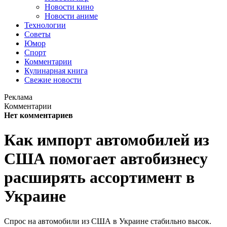
Новости кино
Новости аниме
Технологии
Советы
Юмор
Спорт
Комментарии
Кулинарная книга
Свежие новости
Реклама
Комментарии
Нет комментариев
Как импорт автомобилей из
США помогает автобизнесу
расширять ассортимент в
Украине
Спрос на автомобили из США в Украине стабильно высок.