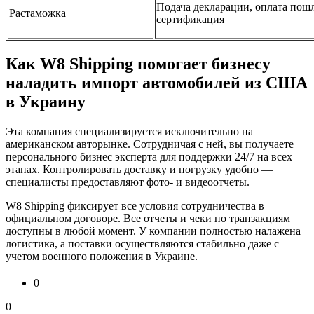
Подача декларации, оплата пош
Растаможка
сертификация
Как W8 Shipping помогает бизнесу
наладить импорт автомобилей из США
в Украину
Эта компания специализируется исключительно на
американском авторынке. Сотрудничая с ней, вы получаете
персонального бизнес эксперта для поддержки 24/7 на всех
этапах. Контролировать доставку и погрузку удобно —
специалисты предоставляют фото- и видеоотчеты.
W8 Shipping фиксирует все условия сотрудничества в
официальном договоре. Все отчеты и чеки по транзакциям
доступны в любой момент. У компании полностью налажена
логистика, а поставки осуществляются стабильно даже с
учетом военного положения в Украине.
0
0