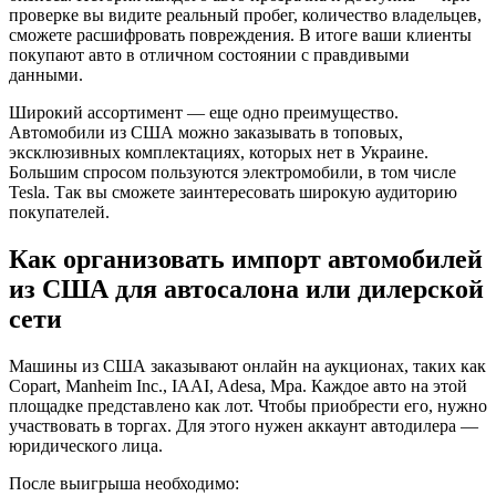
проверке вы видите реальный пробег, количество владельцев,
сможете расшифровать повреждения. В итоге ваши клиенты
покупают авто в отличном состоянии с правдивыми
данными.
Широкий ассортимент — еще одно преимущество.
Автомобили из США можно заказывать в топовых,
эксклюзивных комплектациях, которых нет в Украине.
Большим спросом пользуются электромобили, в том числе
Tesla. Так вы сможете заинтересовать широкую аудиторию
покупателей.
Как организовать импорт автомобилей
из США для автосалона или дилерской
сети
Машины из США заказывают онлайн на аукционах, таких как
Copart, Manheim Inc., IAAI, Adesa, Mpa. Каждое авто на этой
площадке представлено как лот. Чтобы приобрести его, нужно
участвовать в торгах. Для этого нужен аккаунт автодилера —
юридического лица.
После выигрыша необходимо: