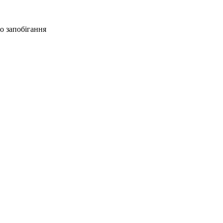
о запобігання