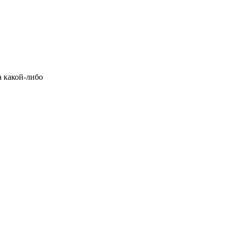
а какой-либо