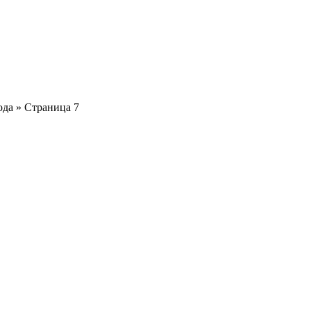
ода » Страница 7