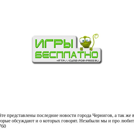
йте представлены последние новости города Чернигов, а так же 
торые обсуждают и о которых говорят. Незабыли мы и про любит
760