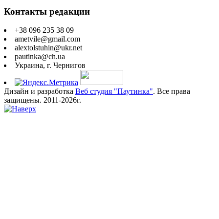
Контакты редакции
+38 096 235 38 09
ametvile@gmail.com
alextolstuhin@ukr.net
pautinka@ch.ua
Украина, г. Чернигов
Дизайн и разработка
Веб студия "Паутинка"
. Все права
защищены. 2011-2026г.