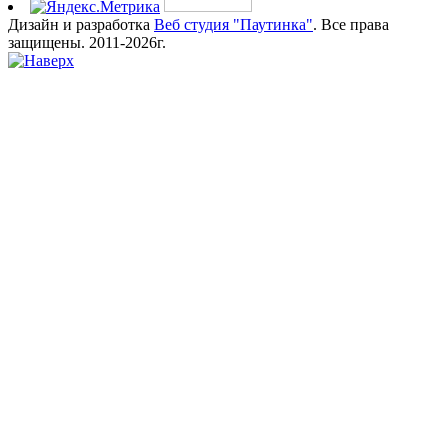
Дизайн и разработка
Веб студия "Паутинка"
. Все права
защищены. 2011-2026г.