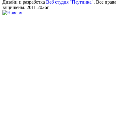
Дизайн и разработка
Веб студия "Паутинка"
. Все права
защищены. 2011-2026г.