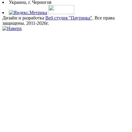
Украина, г. Чернигов
Дизайн и разработка
Веб студия "Паутинка"
. Все права
защищены. 2011-2026г.