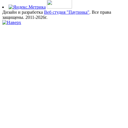
Дизайн и разработка
Веб студия "Паутинка"
. Все права
защищены. 2011-2026г.