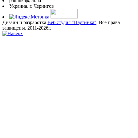
pautinka@ch.ua
Украина, г. Чернигов
Дизайн и разработка
Веб студия "Паутинка"
. Все права
защищены. 2011-2026г.