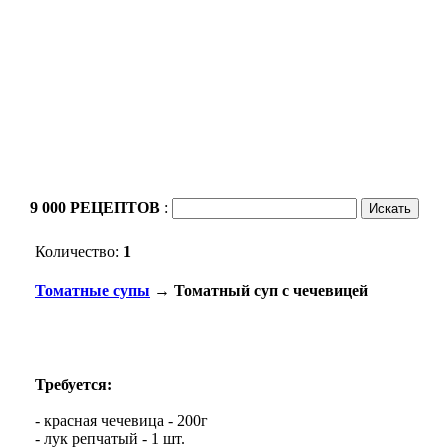
9 000 РЕЦЕПТОВ
:
Количество:
1
Томатные супы
→ Томатный суп с чечевицей
Требуется:
- красная чечевица - 200г
- лук репчатый - 1 шт.