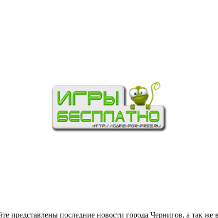
йте представлены последние новости города Чернигов, а так же 