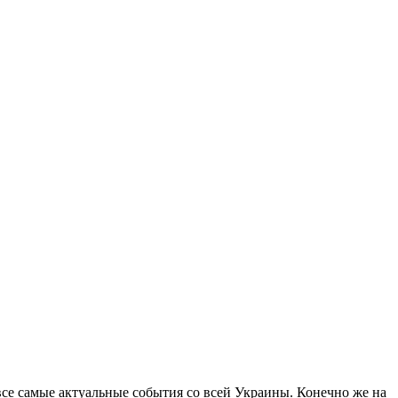
все самые актуальные события со всей Украины. Конечно же на