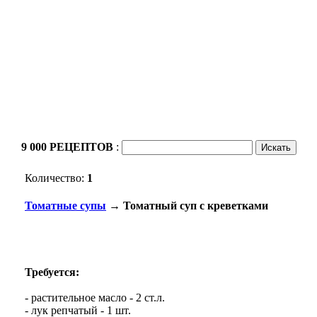
9 000 РЕЦЕПТОВ
:
Количество:
1
Томатные супы
→ Томатный суп с креветками
Требуется:
- растительное масло - 2 ст.л.
- лук репчатый - 1 шт.