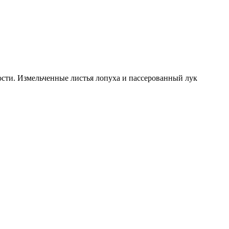
ости. Измельченные листья лопуха и пассерованный лук