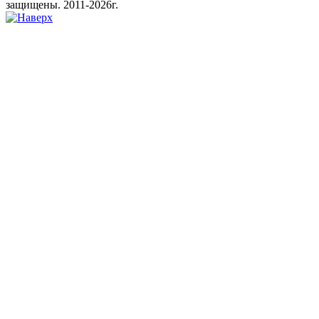
защищены. 2011-2026г.