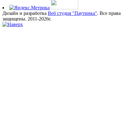
Дизайн и разработка
Веб студия "Паутинка"
. Все права
защищены. 2011-2026г.